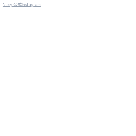
Nissy 公式Instagram