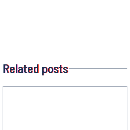
Related posts