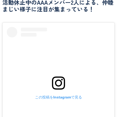
活動休止中のAAAメンバー2人による、仲睦
まじい様子に注目が集まっている！
この投稿をInstagramで見る