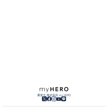
運営元 株式会社 my HERO