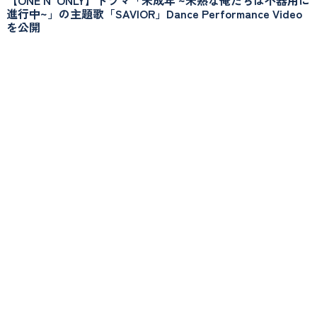
進行中~」の主題歌「SAVIOR」Dance Performance Video
を公開